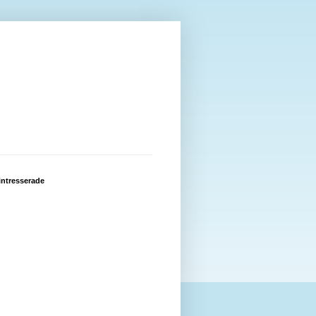
intresserade