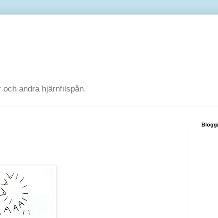
 och andra hjärnfilspån.
Blogg