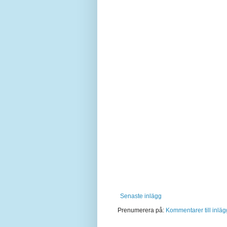
Senaste inlägg
Prenumerera på:
Kommentarer till inläg